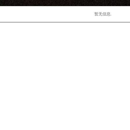
暂无信息.