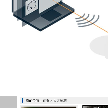
您的位置：
首页
> 人才招聘