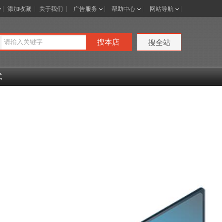
添加收藏
关于我们
广告服务
帮助中心
网站导航
搜本店
搜全站
式