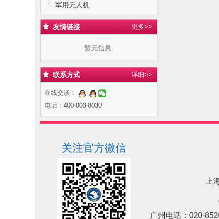
军用无人机
友情链接
更多>>
暂无信息.
联系方式
详细>>
在线交谈：
电话：
400-003-8030
关注官方微信
上海
广州电话：020-852