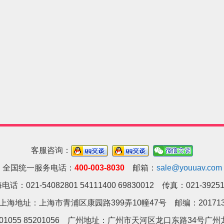
客服咨询：
全国统一服务电话：
400-003-8030
邮箱：
sale@youuav.com
电话：021-54082801 54111400 69830012 传真：021-39251
上海地址：上海市青浦区康园路399弄10幢47号 邮编：20171
01055 85201056 广州地址：
广州市天河区龙口东路34号广州龙