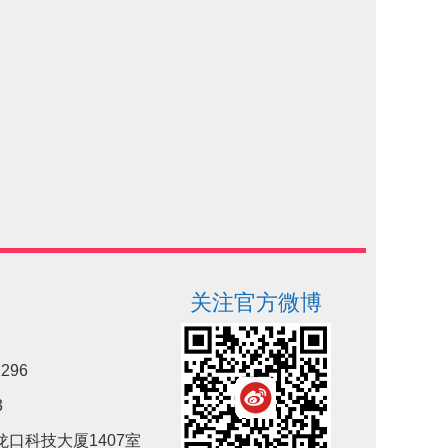
关注官方微博
296
3
口科技大厦1407室