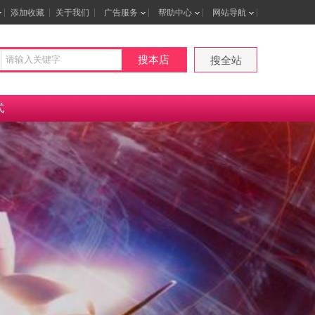
添加收藏
关于我们
广告服务
帮助中心
网站导航
搜本店
搜全站
式