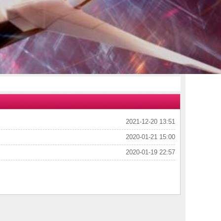
2021-12-20 13:51
2020-01-21 15:00
2020-01-19 22:57