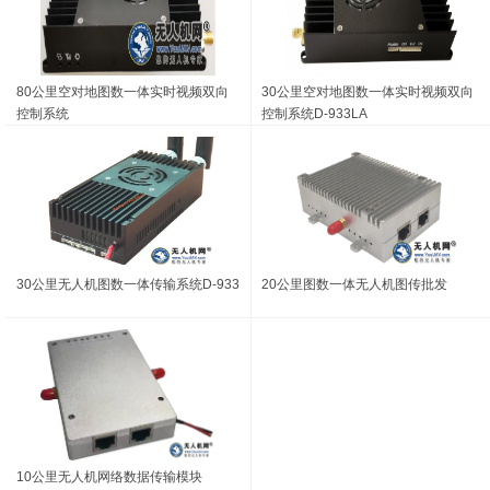
80公里空对地图数一体实时视频双向
30公里空对地图数一体实时视频双向
控制系统
控制系统D-933LA
30公里无人机图数一体传输系统D-933
20公里图数一体无人机图传批发
10公里无人机网络数据传输模块