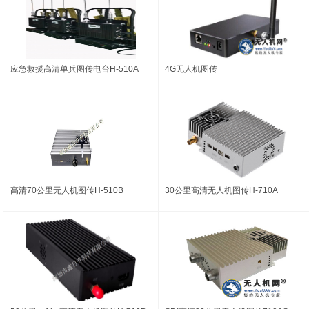
应急救援高清单兵图传电台H-510A
4G无人机图传
高清70公里无人机图传H-510B
30公里高清无人机图传H-710A