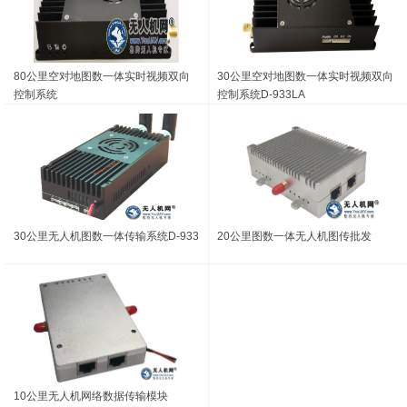
80公里空对地图数一体实时视频双向
30公里空对地图数一体实时视频双向
控制系统
控制系统D-933LA
30公里无人机图数一体传输系统D-933
20公里图数一体无人机图传批发
10公里无人机网络数据传输模块