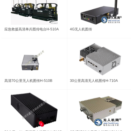
应急救援高清单兵图传电台H-510A
4G无人机图传
高清70公里无人机图传H-510B
30公里高清无人机图传H-710A