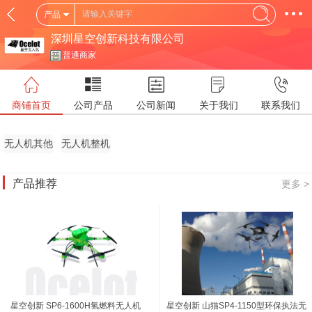
产品
深圳星空创新科技有限公司
普通商家
商铺首页
公司产品
公司新闻
关于我们
联系我们
无人机其他
无人机整机
产品推荐
更多 >
星空创新 SP6-1600H氢燃料无人机
星空创新 山猫SP4-1150型环保执法无