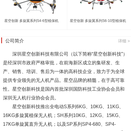
星空创新 多旋翼系列S4-6型植保机
星空创新 多旋翼系列S6-10型植保机
公司简介
详细 >
深圳星空创新科技有限公司（以下简称“星空创新科技”）
是经深圳市政府严格审批，在前海新区成立的集研发、生
产、销售、培训、售后为一体的高科技企业，致力于为全球
提供专业领先的无人机产品。星空品牌的精髓，在于高可靠
性。星空创新科技是国内首批深圳国防科技工业协会会员和
深圳无人机行业协会会员。
星空创新科技推出全电动S系列6KG、10KG、11KG、
16KG多旋翼植保无人机；SH系列10KG、12KG、15KG、
17KG单旋翼直升无人机；以及SP系列SP4-680、SP4-