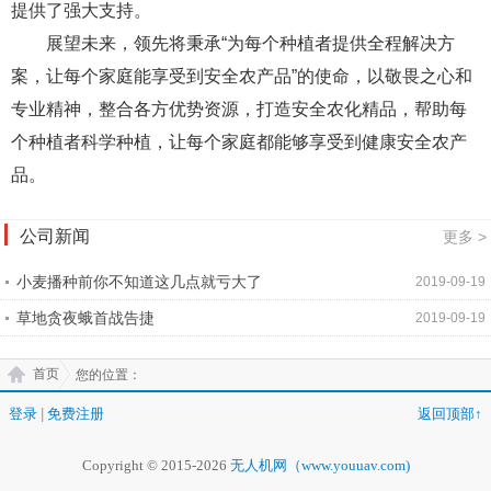
提供了强大支持。
展望未来，领先将秉承“为每个种植者提供全程解决方
案，让每个家庭能享受到安全农产品”的使命，以敬畏之心和
专业精神，整合各方优势资源，打造安全农化精品，帮助每
个种植者科学种植，让每个家庭都能够享受到健康安全农产
品。
公司新闻
更多 >
小麦播种前你不知道这几点就亏大了
2019-09-19
草地贪夜蛾首战告捷
2019-09-19
首页
您的位置：
登录
|
免费注册
返回顶部↑
Copyright © 2015-2026
无人机网（www.youuav.com)