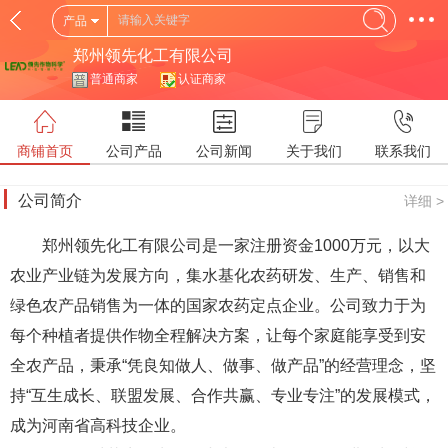
产品
郑州领先化工有限公司
普通商家
认证商家
商铺首页
公司产品
公司新闻
关于我们
联系我们
公司简介
详细 >
郑州领先化工有限公司是一家注册资金1000万元，以大
农业产业链为发展方向，集水基化农药研发、生产、销售和
绿色农产品销售为一体的国家农药定点企业。公司致力于为
每个种植者提供作物全程解决方案，让每个家庭能享受到安
全农产品，秉承“凭良知做人、做事、做产品”的经营理念，坚
持“互生成长、联盟发展、合作共赢、专业专注”的发展模式，
成为河南省高科技企业。