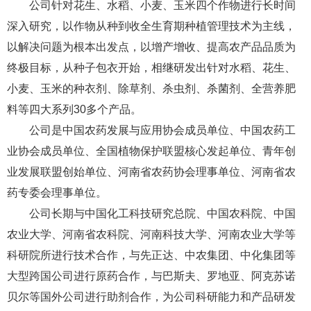
公司针对花生、水稻、小麦、玉米四个作物进行长时间
深入研究，以作物从种到收全生育期种植管理技术为主线，
以解决问题为根本出发点，以增产增收、提高农产品品质为
终极目标，从种子包衣开始，相继研发出针对水稻、花生、
小麦、玉米的种衣剂、除草剂、杀虫剂、杀菌剂、全营养肥
料等四大系列30多个产品。
公司是中国农药发展与应用协会成员单位、中国农药工
业协会成员单位、全国植物保护联盟核心发起单位、青年创
业发展联盟创始单位、河南省农药协会理事单位、河南省农
药专委会理事单位。
公司长期与中国化工科技研究总院、中国农科院、中国
农业大学、河南省农科院、河南科技大学、河南农业大学等
科研院所进行技术合作，与先正达、中农集团、中化集团等
大型跨国公司进行原药合作，与巴斯夫、罗地亚、阿克苏诺
贝尔等国外公司进行助剂合作，为公司科研能力和产品研发