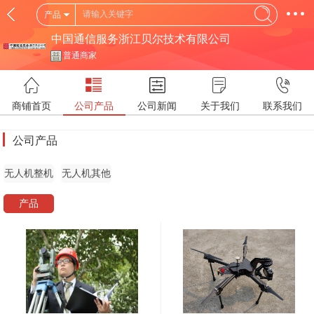
产品
中国通信服务浙江贝尔技术有限公司
普通商家
商铺首页
公司产品
公司新闻
关于我们
联系我们
公司产品
无人机整机
无人机其他
产品