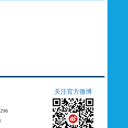
关注官方微博
296
3