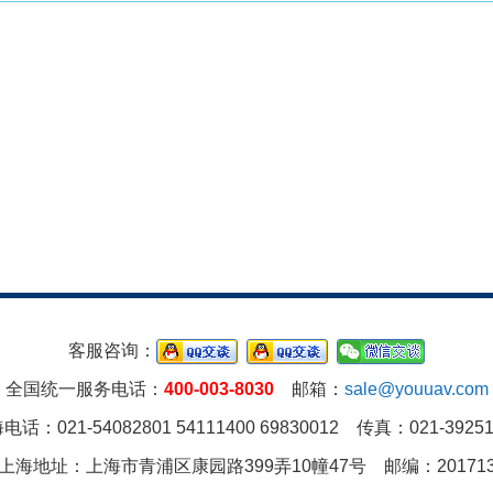
客服咨询：
全国统一服务电话：
400-003-8030
邮箱：
sale@youuav.com
电话：021-54082801 54111400 69830012 传真：021-39251
上海地址：上海市青浦区康园路399弄10幢47号 邮编：20171