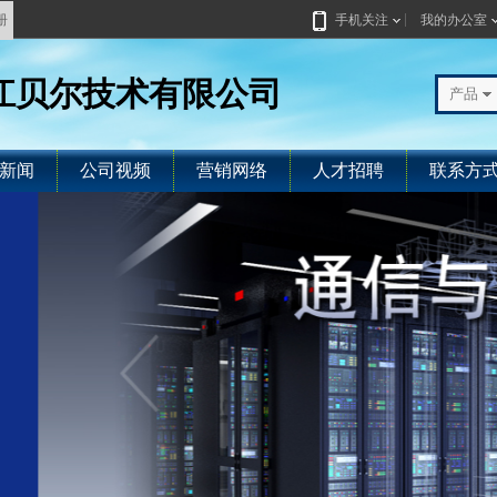
册
手机关注
我的办公室
江贝尔技术有限公司
产品
新闻
公司视频
营销网络
人才招聘
联系方