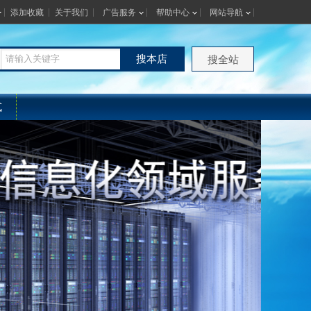
添加收藏
关于我们
广告服务
帮助中心
网站导航
搜本店
搜全站
式