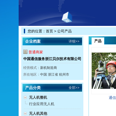
您的位置：
首页
> 公司产品
产品
企业档案
详细>>
普通商家
中国通信服务浙江贝尔技术有限公司
经营模式：
新机制造商
所在地区：
中国 浙江省 杭州市
产品分类
全部>>
无人机整机
通信
行业应用无人机
无人机其他