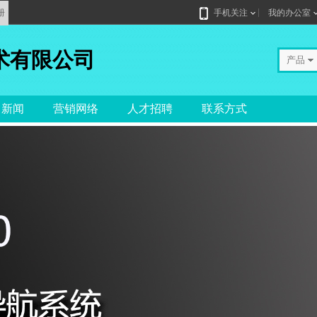
册
手机关注
我的办公室
术有限公司
产品
司新闻
营销网络
人才招聘
联系方式