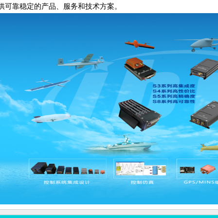
供可靠稳定的产品、服务和技术方案。