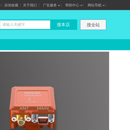
添加收藏
关于我们
广告服务
帮助中心
网站导航
搜本店
搜全站