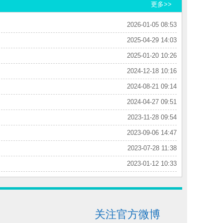
更多>>
2026-01-05 08:53
2025-04-29 14:03
2025-01-20 10:26
2024-12-18 10:16
2024-08-21 09:14
2024-04-27 09:51
2023-11-28 09:54
2023-09-06 14:47
2023-07-28 11:38
2023-01-12 10:33
关注官方微博