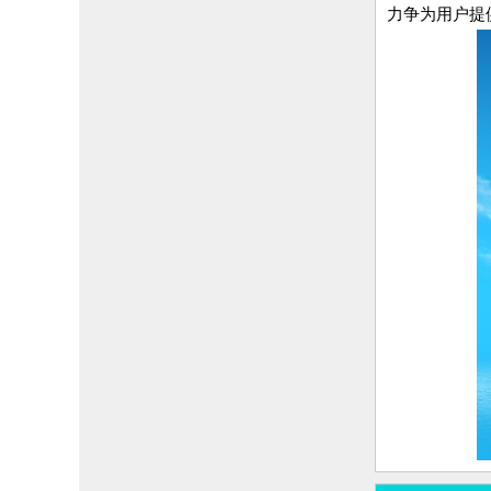
力争为用户提