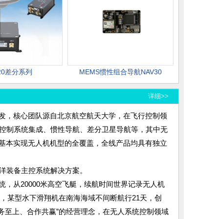
20差分系列
MEMS惯性组合导航NAV30
详细>>
发，核心团队源自北京航空航天大学，在飞行控制领
括控制系统集成、惯性导航、差分卫星导航等，其中无
基本实现无人机机型的全覆盖，全线产品均具有独立
海洋装备主控系统解决方案。
，从20000米高空飞艇，续航时间世界记录无人机
中，某型水下滑翔机在南海海域不间断航行21天，创
务至上、合作共赢”的经营理念，在无人系统控制领域