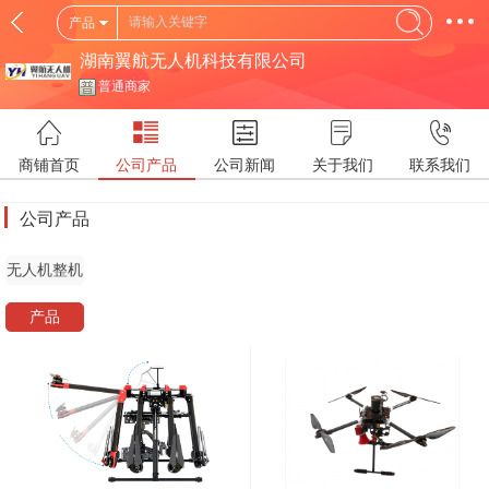
产品
湖南翼航无人机科技有限公司
普通商家
商铺首页
公司产品
公司新闻
关于我们
联系我们
公司产品
无人机整机
产品