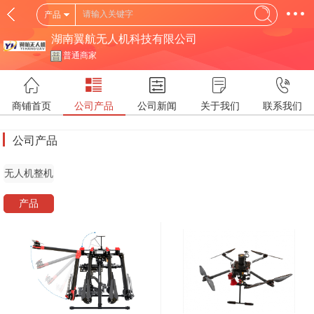
产品
湖南翼航无人机科技有限公司
普通商家
商铺首页
公司产品
公司新闻
关于我们
联系我们
公司产品
无人机整机
产品