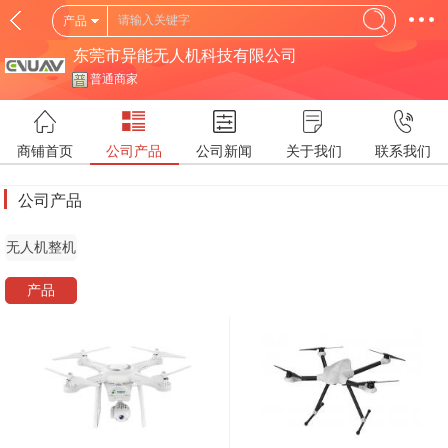
产品
东莞市异能无人机科技有限公司
普通商家
商铺首页
公司产品
公司新闻
关于我们
联系我们
公司产品
无人机整机
产品