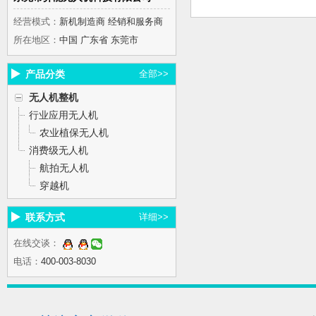
经营模式：
新机制造商 经销和服务商
所在地区：
中国 广东省 东莞市
产品分类
全部>>
无人机整机
行业应用无人机
农业植保无人机
消费级无人机
航拍无人机
穿越机
联系方式
详细>>
在线交谈：
电话：
400-003-8030