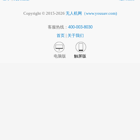
Copyright © 2015-2026
无人机网（www.youuav.com)
客服热线：
400-003-8030
首页
|
关于我们
电脑版
触屏版