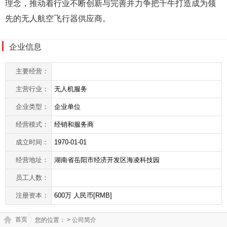
理念，推动着行业不断创新与完善并力争把千牛打造成为领
先的无人航空飞行器供应商。
企业信息
主要经营：
主营行业：
无人机服务
企业类型：
企业单位
经营模式：
经销和服务商
成立时间：
1970-01-01
经营地址：
湖南省岳阳市经济开发区海凌科技园
员工人数：
注册资本：
600万 人民币[RMB]
首页
您的位置：
> 公司简介