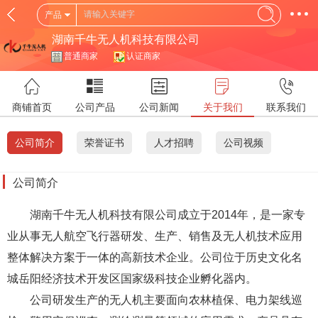
产品
湖南千牛无人机科技有限公司
普通商家
认证商家
商铺首页
公司产品
公司新闻
关于我们
联系我们
公司简介
荣誉证书
人才招聘
公司视频
公司简介
湖南千牛无人机科技有限公司成立于2014年，是一家专
业从事无人航空飞行器研发、生产、销售及无人机技术应用
整体解决方案于一体的高新技术企业。公司位于历史文化名
城岳阳经济技术开发区国家级科技企业孵化器内。
公司研发生产的无人机主要面向农林植保、电力架线巡