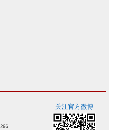
关注官方微博
296