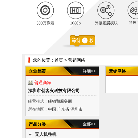
您的位置：
首页
> 营销网络
企业档案
详细>>
营销网络
普通商家
深圳市创客火科技有限公司
经营模式：
经销和服务商
所在地区：
中国 广东省 深圳市
产品分类
全部>>
无人机整机