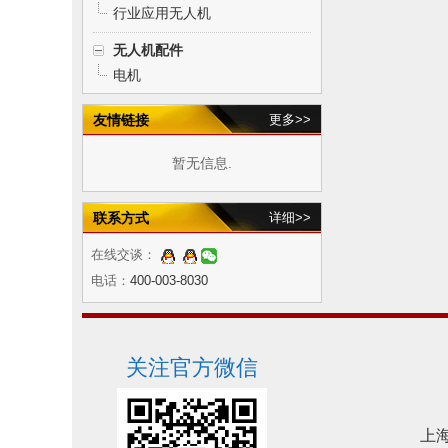
行业应用无人机
无人机配件
电机
友情链接
更多>>
暂无信息.
联系方式
详细>>
在线交谈：
电话：
400-003-8030
关注官方微信
上海