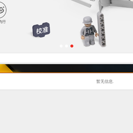
暂无信息.