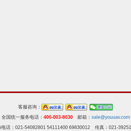
客服咨询：
全国统一服务电话：
400-003-8030
邮箱：
sale@youuav.com
电话：021-54082801 54111400 69830012 传真：021-39251