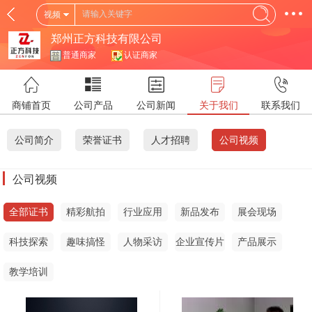
视频
郑州正方科技有限公司
普通商家
认证商家
商铺首页
公司产品
公司新闻
关于我们
联系我们
公司简介
荣誉证书
人才招聘
公司视频
公司视频
全部证书
精彩航拍
行业应用
新品发布
展会现场
科技探索
趣味搞怪
人物采访
企业宣传片
产品展示
教学培训