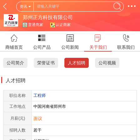
资讯
郑州正方科技有限公司
普通商家
认证商家
商铺首页
公司产品
公司新闻
关于我们
联系我们
公司简介
荣誉证书
人才招聘
公司视频
人才招聘
职位名称
工程师
工作地点
中国河南省郑州市
月薪(元)
面议
招聘人数
若干