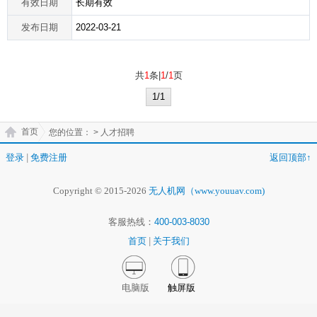
有效日期
长期有效
发布日期
2022-03-21
共
1
条|
1
/
1
页
1/1
首页
您的位置：
> 人才招聘
登录
|
免费注册
返回顶部↑
Copyright © 2015-2026
无人机网（www.youuav.com)
客服热线：
400-003-8030
首页
|
关于我们
电脑版
触屏版