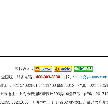
客服咨询：
全国统一服务电话：
400-003-8030
邮箱：
sale@youuav.com
电话：021-54082801 54111400 69830012 传真：021-39251
上海地址：上海市青浦区康园路399弄10幢47号 邮编：20171
01055 85201056 广州地址：
广州市天河区龙口东路34号广州龙