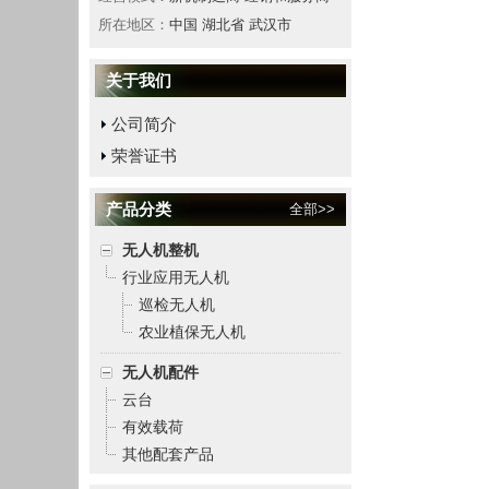
所在地区：
中国 湖北省 武汉市
关于我们
公司简介
荣誉证书
产品分类
全部>>
无人机整机
行业应用无人机
巡检无人机
农业植保无人机
无人机配件
云台
有效载荷
其他配套产品