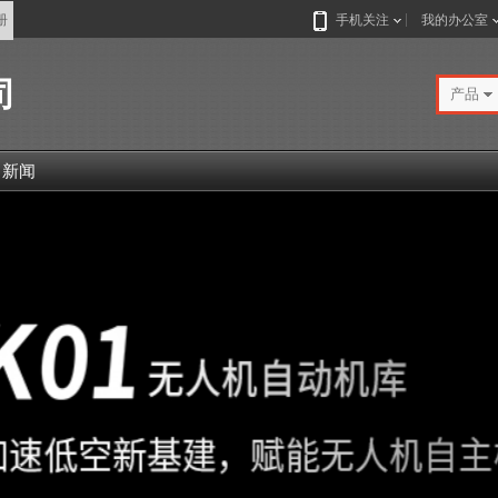
册
手机关注
我的办公室
司
产品
司新闻