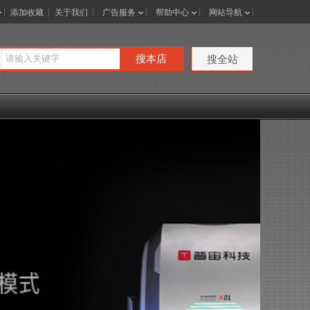
添加收藏
关于我们
广告服务
帮助中心
网站导航
搜本店
搜全站