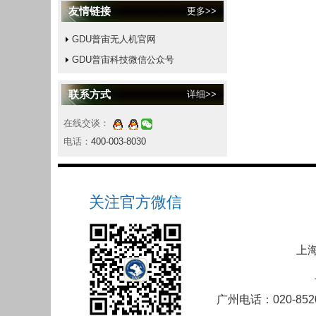
友情链接
更多>>
GDU普宙无人机官网
GDU普宙科技微信公众号
联系方式
详细>>
在线交谈：
电话：
400-003-8030
关注官方微信
上海
广州电话：020-852