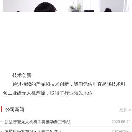
技术创新
通过持续的产品和技术创新，我们凭借垂直起降技术引
领工业级无人机潮流，取得了行业领先地位
公司新闻
更多 >
新型智能无人机机库将推动自主作战
2025-06-04
纵横股份发布AI无人机CW-20E
2025-03-20