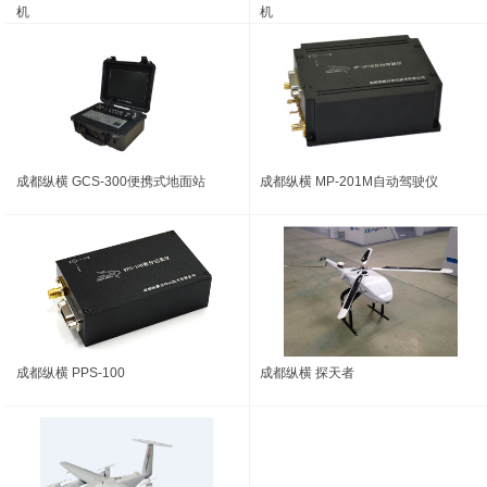
机
机
成都纵横 GCS-300便携式地面站
成都纵横 MP-201M自动驾驶仪
成都纵横 PPS-100
成都纵横 探天者