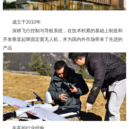
成立于2010年
深耕飞行控制与导航系统，在技术积累的基础上制造和
开发垂直起降固定翼无人机，并为国内外市场带来了先进的
产品
丰富的行业经验