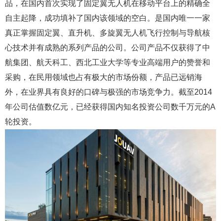
品，在国内首次实现了固定翼无人机在移动平台上的精确全
自主起降，成功填补了国内该领域的空白。是国内唯一一家
真正掌握固定翼、直升机、多旋翼无人机飞行控制与导航核
心技术并有成熟的系列产品的公司。公司产品不仅获得了中
航集团、航天科工、西北工业大学等专业高端用户的赞誉和
采购，在民用领域也占有极大的市场份额，产品已远销海
外，在业界具有良好的口碑与极强的市场竞争力。截至2014
年公司估值数亿元，已经获得国内知名投资公司数千万元的A
轮投资。