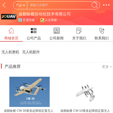
产品
成都纵横自动化技术有限公司
普通商家
认证商家
商铺首页
公司产品
公司新闻
关于我们
联系我们
无人机整机
无人机配件
产品推荐
更多 >
成都纵横 CW-30垂直起降固定翼无人
成都纵横 CW-10垂直起降固定翼无人