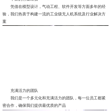
凭借在模型设计，气动工程、软件开发等方面多年的经
验，我们热衷于构建一流的工业级无人机系统及行业解决方
案
充满活力的团队
我们是一个多元化和充满活力的团队，每一位员工都紧
密合作，确保我们提供最优质的产品