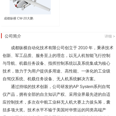
成都纵横 CW-20大鹏
公司简介
详细 >
成都纵横自动化技术有限公司创立于 2010 年，秉承技术
创新、军工品质、服务至上的理念，以无人机智能飞行控制
与导航、机载任务设备、指挥控制系统以及系统集成为核心
技术，致力于为用户提供多用途、高性能、一体化的工业级
自驾仪系统、机载任务设备、无人机系统解决方案。
通过持续的技术创新，公司研发的AP System系列自驾
仪产品，拥有全部的自主知识产权、采用业界最先进的自适
应控制技术，多次在中航工业杯无人机大赛上力拔头筹，囊
括多项大奖。技术水平不输于美国对华禁运的同类高端产