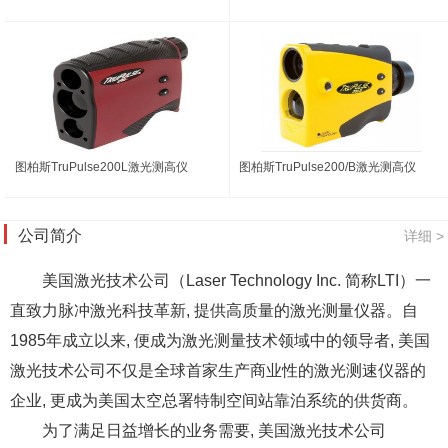
图柏斯TruPulse200L激光测高仪
图柏斯TruPulse200/B激光测高仪
公司简介
详细 >
美国激光技术公司（Laser Technology Inc. 简称LTI）一
直致力脉冲激光科技革新, 提供高质量的激光测量仪器。自
1985年成立以来, 便成为激光测量技术领域中的领导者, 美国
激光技术公司不仅是全球首家生产商业性的激光测速仪器的
企业, 更成为美国太空总署特制空间站靠泊系统的供货商。
为了满足日益增长的业务需要, 美国激光技术公司