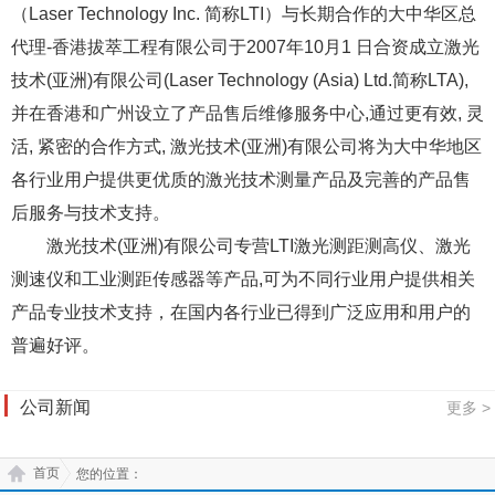
（Laser Technology Inc. 简称LTI）与长期合作的大中华区总
代理-香港拔萃工程有限公司于2007年10月1 日合资成立激光
技术(亚洲)有限公司(Laser Technology (Asia) Ltd.简称LTA),
并在香港和广州设立了产品售后维修服务中心,通过更有效, 灵
活, 紧密的合作方式, 激光技术(亚洲)有限公司将为大中华地区
各行业用户提供更优质的激光技术测量产品及完善的产品售
后服务与技术支持。
激光技术(亚洲)有限公司专营LTI激光测距测高仪、激光
测速仪和工业测距传感器等产品,可为不同行业用户提供相关
产品专业技术支持，在国内各行业已得到广泛应用和用户的
普遍好评。
公司新闻
更多 >
首页
您的位置：