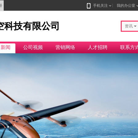
册
手机关注
我的办公室
空科技有限公司
资讯
司新闻
公司视频
营销网络
人才招聘
联系方