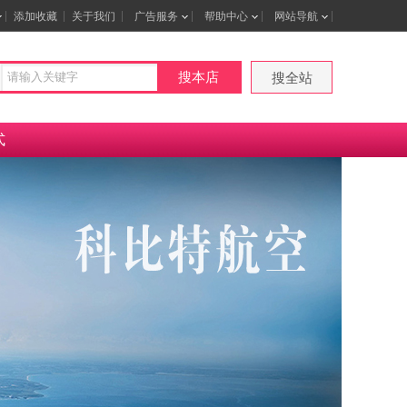
添加收藏
关于我们
广告服务
帮助中心
网站导航
搜本店
搜全站
式