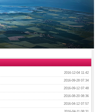
2016-12-04 11:42
2016-09-28 07:34
2016-09-12 07:48
2016-08-20 08:36
2016-04-12 07:57
2016-04-11 08:31