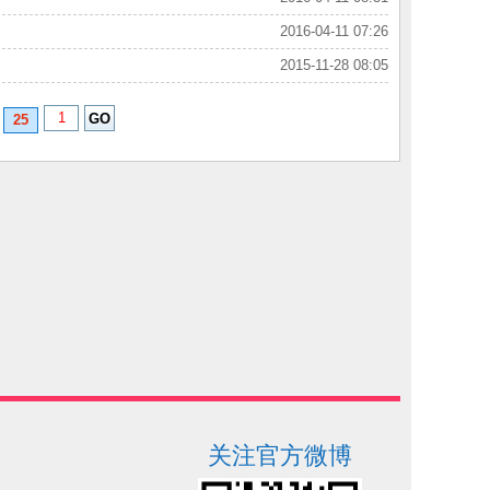
2016-04-11 07:26
2015-11-28 08:05
25
关注官方微博