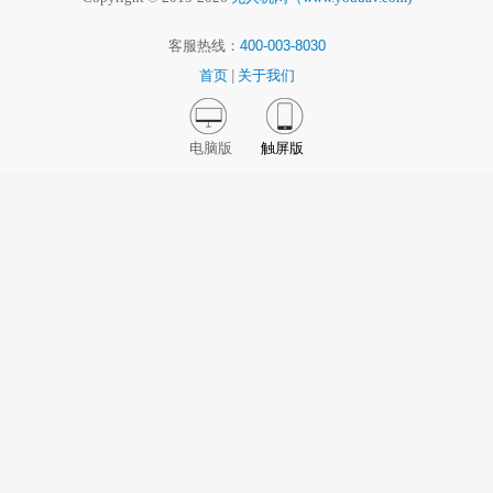
客服热线：
400-003-8030
首页
|
关于我们
电脑版
触屏版