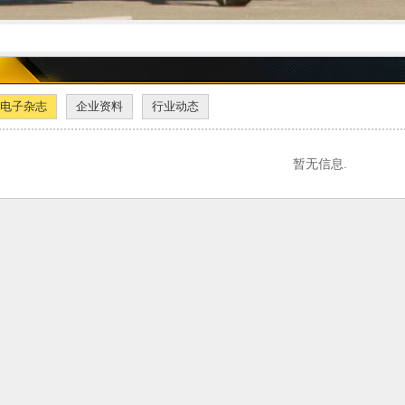
电子杂志
企业资料
行业动态
暂无信息.