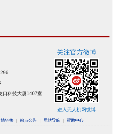
关注官方微博
296
3
口科技大厦1407室
进入无人机网微博
友情链接
|
站点公告
|
网站导航
|
帮助中心