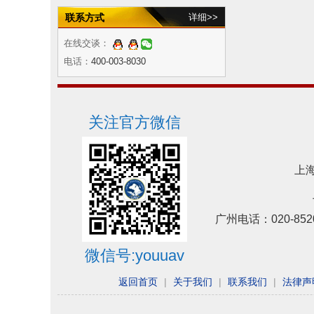
联系方式
详细>>
在线交谈：
电话：
400-003-8030
关注官方微信
上海
广州电话：020-852
微信号:youuav
返回首页
|
关于我们
|
联系我们
|
法律声