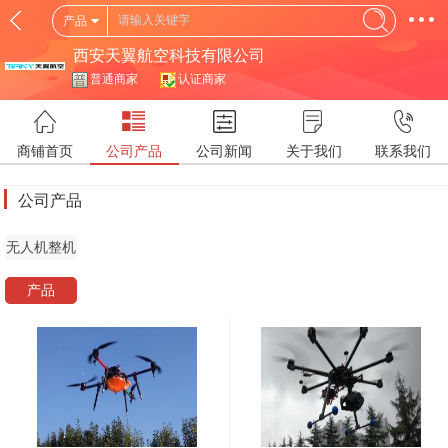
产品
西安天翼航空科技有限公司
普通商家
认证商家
商铺首页
公司产品
公司新闻
关于我们
联系我们
公司产品
无人机整机
产品