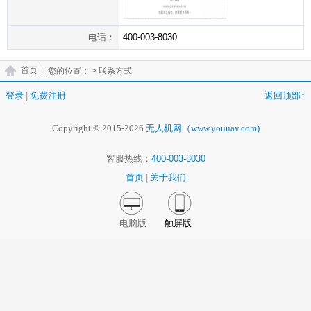
电话：
400-003-8030
首页
您的位置：
> 联系方式
登录
|
免费注册
返回顶部↑
Copyright © 2015-2026
无人机网（www.youuav.com)
客服热线：
400-003-8030
首页
|
关于我们
电脑版
触屏版