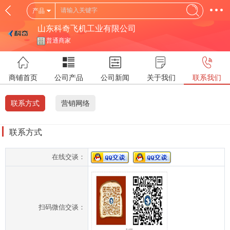
产品
山东科奇飞机工业有限公司
普通商家
商铺首页
公司产品
公司新闻
关于我们
联系我们
联系方式
营销网络
联系方式
在线交谈：
扫码微信交谈：