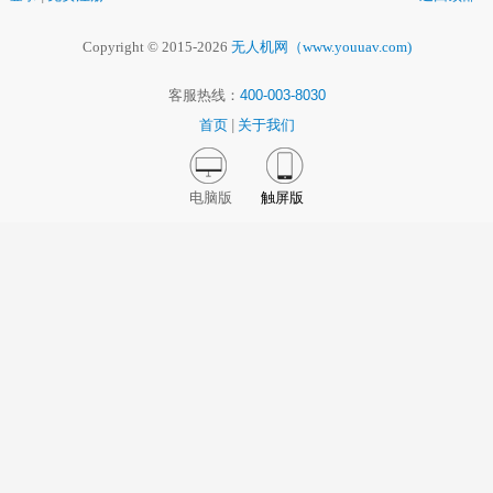
Copyright © 2015-2026
无人机网（www.youuav.com)
客服热线：
400-003-8030
首页
|
关于我们
电脑版
触屏版