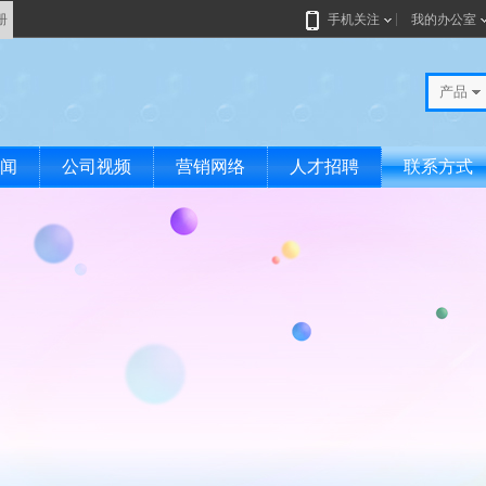
册
手机关注
我的办公室
产品
闻
公司视频
营销网络
人才招聘
联系方式