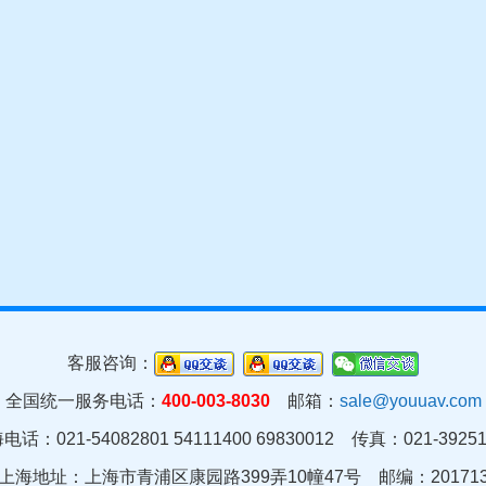
客服咨询：
全国统一服务电话：
400-003-8030
邮箱：
sale@youuav.com
电话：021-54082801 54111400 69830012 传真：021-39251
上海地址：上海市青浦区康园路399弄10幢47号 邮编：20171