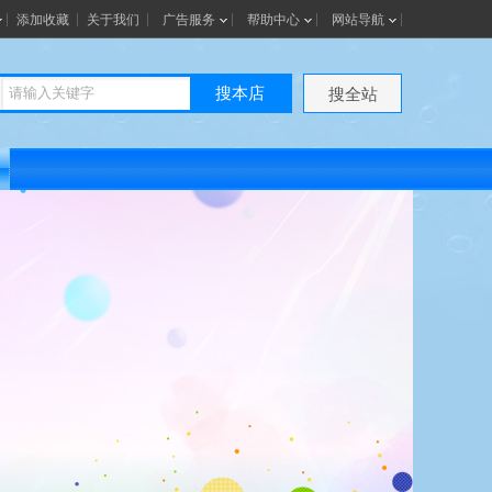
添加收藏
关于我们
广告服务
帮助中心
网站导航
搜本店
搜全站