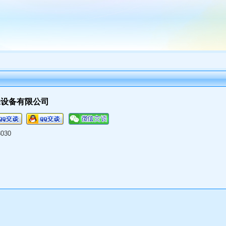
保设备有限公司
8030