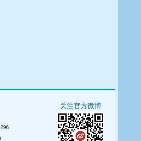
关注官方微博
296
3