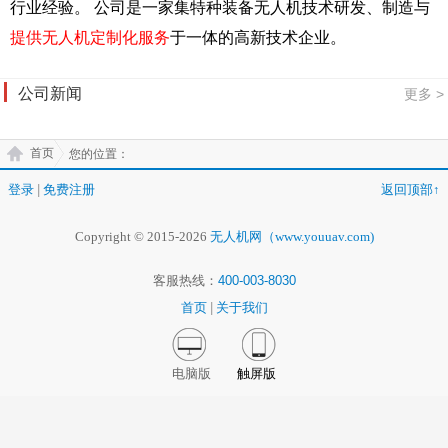
行业经验。
公司是一家集特种装备无人机技术研发、制造与
提供无人机定制化服务
于一体的高新技术企业。
公司新闻
更多 >
首页
您的位置：
登录
|
免费注册
返回顶部↑
Copyright © 2015-2026
无人机网（www.youuav.com)
客服热线：
400-003-8030
首页
|
关于我们
电脑版
触屏版