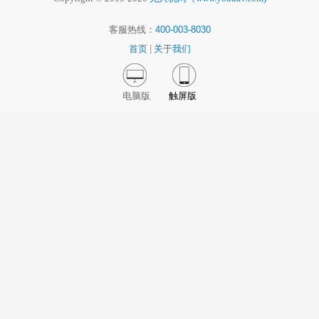
客服热线：
400-003-8030
首页
|
关于我们
电脑版
触屏版