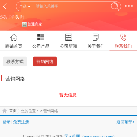
产品
深圳平头哥
普通商家
商铺首页
公司产品
公司新闻
关于我们
联系我们
联系方式
营销网络
营销网络
暂无信息.
首页
您的位置：
> 营销网络
登录
|
免费注册
返回顶部↑
Copyright © 2015-2026
无人机网（www.youuav.com)