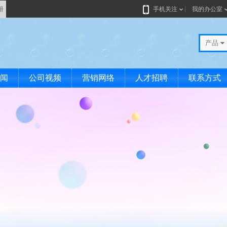
册
手机关注
我的办公室
产品
闻
公司视频
营销网络
人才招聘
联系方式