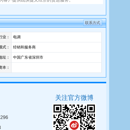
联系方式
行业：
电调
模式：
经销和服务商
地址：
中国广东省深圳市
资本：
关注官方微博
296
3