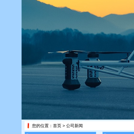
您的位置：
首页
> 公司新闻