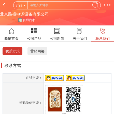
产品
北京路盛电源设备有限公司
普通商家
商铺首页
公司产品
公司新闻
关于我们
联系我们
联系方式
营销网络
联系方式
在线交谈：
扫码微信交谈：