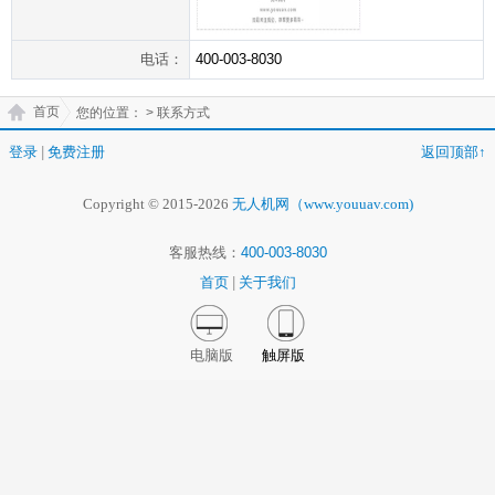
电话：
400-003-8030
首页
您的位置：
> 联系方式
登录
|
免费注册
返回顶部↑
Copyright © 2015-2026
无人机网（www.youuav.com)
客服热线：
400-003-8030
首页
|
关于我们
电脑版
触屏版