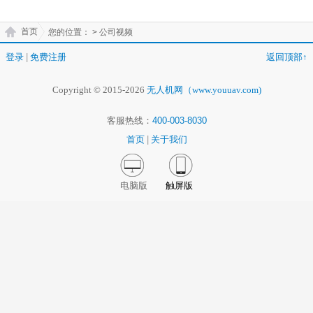
首页
您的位置：
> 公司视频
登录
|
免费注册
返回顶部↑
Copyright © 2015-2026
无人机网（www.youuav.com)
客服热线：
400-003-8030
首页
|
关于我们
电脑版
触屏版