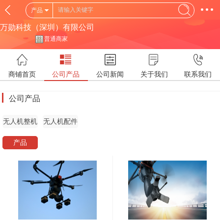
产品
万勋科技（深圳）有限公司
普通商家
商铺首页
公司产品
公司新闻
关于我们
联系我们
公司产品
无人机整机
无人机配件
产品