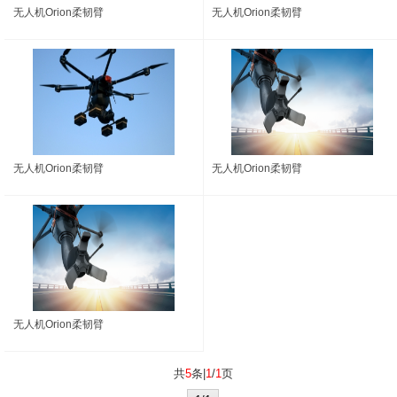
无人机Orion柔韧臂
无人机Orion柔韧臂
无人机Orion柔韧臂
无人机Orion柔韧臂
无人机Orion柔韧臂
共
5
条|
1
/
1
页