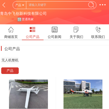
产品
青岛中飞创新科技有限公司
普通商家
商铺首页
公司产品
公司新闻
关于我们
联系我们
公司产品
无人机整机
产品