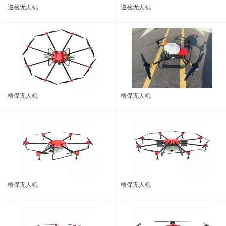
巡检无人机
巡检无人机
植保无人机
植保无人机
植保无人机
植保无人机