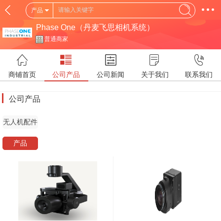
产品
Phase One（丹麦飞思相机系统）
普通商家
商铺首页
公司产品
公司新闻
关于我们
联系我们
公司产品
无人机配件
产品