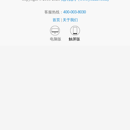
客服热线：
400-003-8030
首页
|
关于我们
电脑版
触屏版