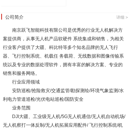
公司简介
详细 >
南京跃飞智能科技有限公司是优秀的行业无人机解决方
案提供商，从事无人机产品软硬件 系统集成和销售，为相关
行业客户提供了大疆、科比特等多个知名品牌的无人飞行
器、飞行控制系统、机载任 务载荷、无线数据和图像传输系
统以及专业的数据处理软件，拥有丰富的解决方案、专业的
销售和服务网络。
行业应用领域
安防巡检/抢险救灾/交通监管/勘探测绘/环境气象监测/水
利电力管道巡检/光伏电站巡检/国防安全
业务范围
DJI大疆、工业级无人机/5G无人机通信/无人机自动机场/
无人机察打一体反制/无人机拓展应用配件/ 飞行控制系统/机