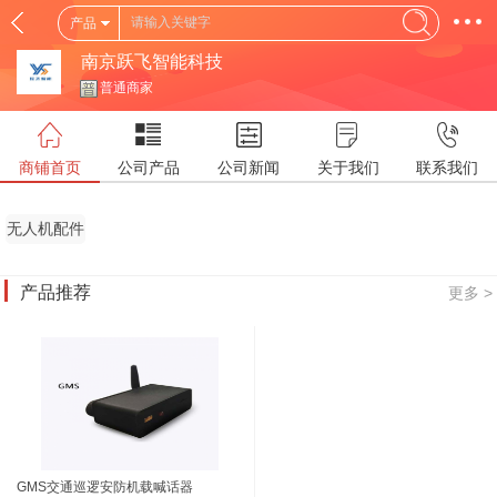
产品
南京跃飞智能科技
普通商家
商铺首页
公司产品
公司新闻
关于我们
联系我们
无人机配件
产品推荐
更多 >
GMS交通巡逻安防机载喊话器