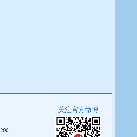
关注官方微博
296