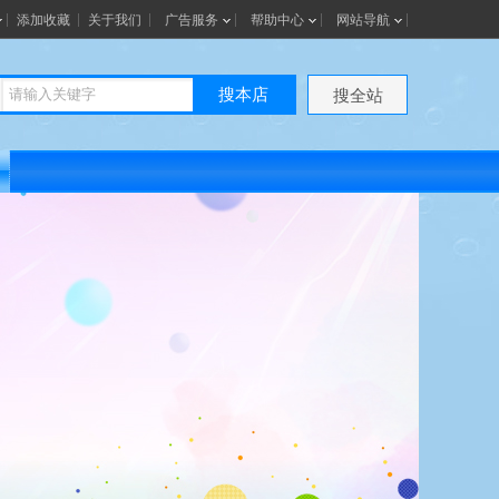
添加收藏
关于我们
广告服务
帮助中心
网站导航
搜本店
搜全站