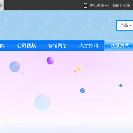
册
手机关注
我的办公室
产品
闻
公司视频
营销网络
人才招聘
联系方式