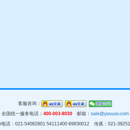
客服咨询：
全国统一服务电话：
400-003-8030
邮箱：
sale@youuav.com
电话：021-54082801 54111400 69830012 传真：021-39251