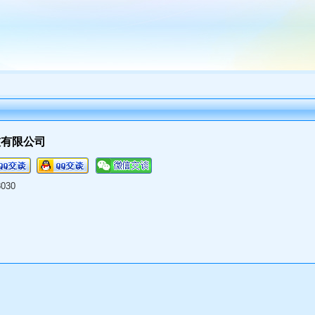
技有限公司
8030