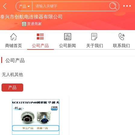
产品
泰兴市创航电连接器有限公司
普通商家
商铺首页
公司产品
公司新闻
关于我们
联系我们
公司产品
无人机其他
产品