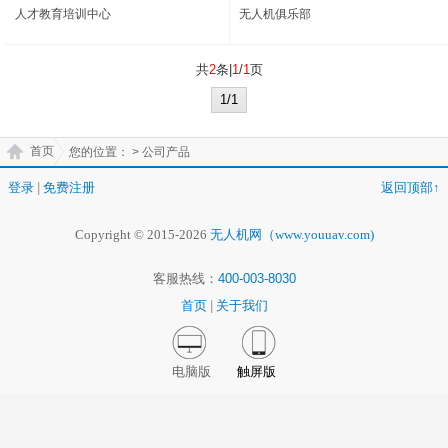
人才教育培训中心
无人机俱乐部
共
2
条|
1
/
1
页
1/1
首页
您的位置：
> 公司产品
登录
|
免费注册
返回顶部↑
Copyright © 2015-2026
无人机网（www.youuav.com)
客服热线：
400-003-8030
首页
|
关于我们
电脑版
触屏版