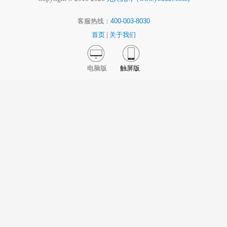
客服热线：
400-003-8030
首页
|
关于我们
电脑版
触屏版