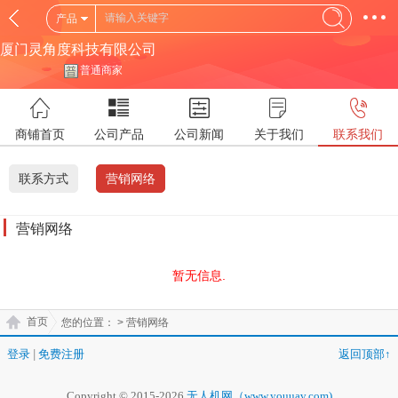
产品
厦门灵角度科技有限公司
普通商家
商铺首页
公司产品
公司新闻
关于我们
联系我们
联系方式
营销网络
营销网络
暂无信息.
首页
您的位置：
> 营销网络
登录
|
免费注册
返回顶部↑
Copyright © 2015-2026
无人机网（www.youuav.com)