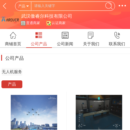
产品
武汉傲睿尔科技有限公司
普通商家
认证商家
商铺首页
公司产品
公司新闻
关于我们
联系我们
公司产品
无人机服务
产品