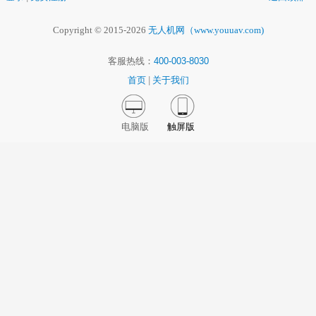
Copyright © 2015-2026
无人机网（www.youuav.com)
客服热线：
400-003-8030
首页
|
关于我们
电脑版
触屏版