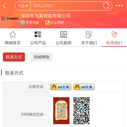
产品
深圳市飞翼智能有限公司
普通商家
认证商家
商铺首页
公司产品
公司新闻
关于我们
联系我们
联系方式
营销网络
联系方式
在线交谈：
扫码微信交谈：