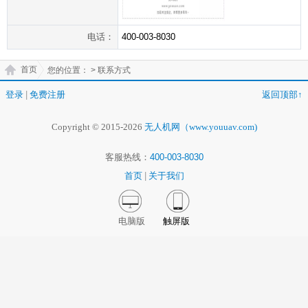
电话：
400-003-8030
首页
您的位置：
> 联系方式
登录
|
免费注册
返回顶部↑
Copyright © 2015-2026
无人机网（www.youuav.com)
客服热线：
400-003-8030
首页
|
关于我们
电脑版
触屏版