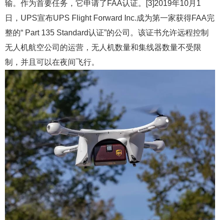
输。作为首要任务，它申请了FAA认证。[3]2019年10月1
日，UPS宣布UPS Flight Forward Inc.成为第一家获得FAA完
整的“ Part 135 Standard认证”的公司。该证书允许远程控制
无人机航空公司的运营，无人机数量和集线器数量不受限
制，并且可以在夜间飞行。