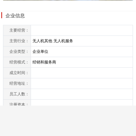
企业信息
主要经营：
主营行业：
无人机其他 无人机服务
企业类型：
企业单位
经营模式：
经销和服务商
成立时间：
经营地址：
员工人数：
注册资本：
首页
您的位置：
> 公司简介
登录
|
免费注册
返回顶部↑