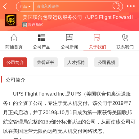
产品
美国联合包裹运送服务公司（UPS Flight Forward Inc）
普通商家
商铺首页
公司产品
公司新闻
关于我们
联系我们
公司简介
荣誉证书
人才招聘
公司视频
公司简介
UPS Flight Forward Inc.是UPS（美国联合包裹运送服
务）的全资子公司，专注于无人机交付。该公司于2019年7
月正式启动，并于2019年10月1日成为第一家获得美国联邦
航空管理局完整的135部分标准认证的公司，从而使该公司可
以在美国运营无限的远程无人机交付网络状态。