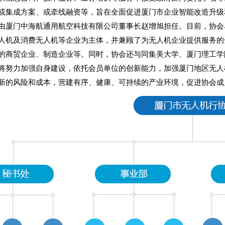
或集成方案、或牵线融资等，旨在全面促进厦门市企业智能改造升级
由厦门中海航通用航空科技有限公司董事长赵增旭担任。目前，协会
人机及消费无人机等企业为主体，并兼顾了为无人机企业提供服务的
的商贸企业、制造企业等。同时，协会还与同集美大学、厦门理工学
将努力加强自身建设，依托会员单位的创新能力，加强厦门地区无人
新的风险和成本，营建有序、健康、可持续的产业环境，促进协会成