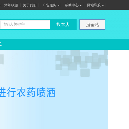
添加收藏
关于我们
广告服务
帮助中心
网站导航
搜本店
搜全站
式