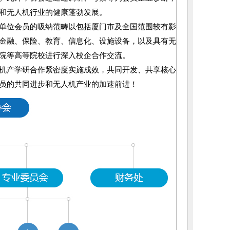
和无人机行业的健康蓬勃发展。
单位会员的吸纳范畴以包括厦门市及全国范围较有影
金融、保险、教育、信息化、设施设备，以及具有无
院等高等院校进行深入校企合作交流。
机产学研合作紧密度实施成效，共同开发、共享核心
员的共同进步和无人机产业的加速前进！