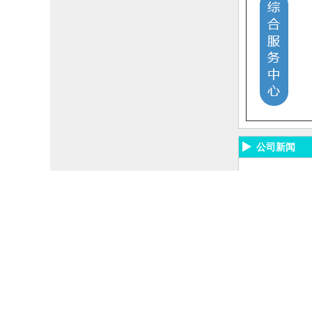
公司新闻
关注官方微信
上海