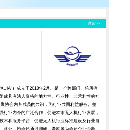
详细>>
文缩写为“XUIA”）成立于2018年2月。是一个跨部门、跨所有
组成具有法人资格的地方性、行业性、非营利性的社
凝聚协会内各成员的共识，为行业共同利益服务。整
强行业内外的广泛合作，促进本市无人机行业发展，
技术和服务平台，促进无人机行业标准建设及行业自
。此外，协会还通过调研、考察等为会员企业诊断，