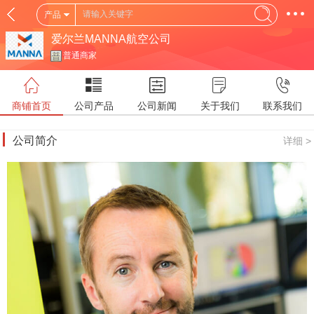
产品
爱尔兰MANNA航空公司
普通商家
商铺首页
公司产品
公司新闻
关于我们
联系我们
公司简介
详细 >