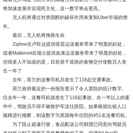
将加速发展并实现民主化，这一数字将会更高。
无人机将通过对类固醇的破坏作用来复制Uber市场的增
长。
最后，无人机将挽救生命
Zipline在卢旺达提供疫苗运送服务带来了明显的好处，
或者Matternet在瑞士提供血液运送服务带来了明显的好处，
但很多人不知道的是，目前基于道路的食物交付使数百人丧
生一年了
去年，荷兰的送餐司机共发生了116起交通事故。
荷兰政府最近的一份报告显示了令人震惊的统计数字。
仅去年一年，送餐司机就发生了116起事故。在一半以上的案
件中，驾驶员不得不被救护车送往医院。如果根据比较人口
规模进行推断，则该数字为英国每年住院的451名送餐司机。
为了阻止超速行驶，食品配送公司财团已同意向驾驶员