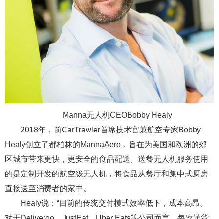
Manna无人机CEOBobby Healy
2018年，前CarTrawler首席技术官兼航空专家Bobby
Healy创立了都柏林的MannaAero，旨在为美国和欧洲的郊
区城市带来更快，更安全的食品配送。送餐无人机服务使用
的是定制开发的航空级无人机，将食品从餐厅和集中式厨房
直接送至消费者的家中。
Healy说：“目前的传统交付模式效率低下，成本高昂。
对于Deliveroo，JustEat，Uber Eats等公司而言，每次送货