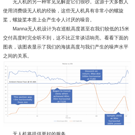
无人机的另一种常见见解是它们很吵。这源于大多数人
使用消费级无人机的经验，这些无人机具有非常小的螺旋
桨，螺旋桨本质上会产生令人讨厌的噪音。
Manna无人机设计为在巡航高度甚至在我们较低的15米
交付高度时完全听不到，这不比正常谈话响亮。看看下面的
图表，该图表显示了我们的海拔高度与我们产生的噪声水平
之间的关系。
无人机将提供更好的服务