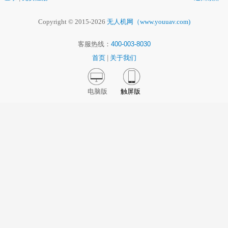
Copyright © 2015-2026
无人机网（www.youuav.com)
客服热线：
400-003-8030
首页
|
关于我们
电脑版
触屏版